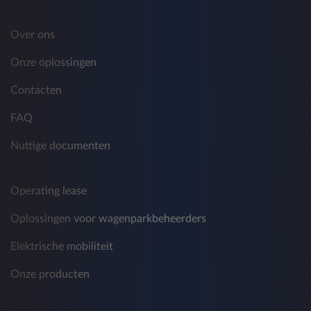
Over ons
Onze oplossingen
Contacten
FAQ
Nuttige documenten
Operating lease
Oplossingen voor wagenparkbeheerders
Elektrische mobiliteit
Onze producten