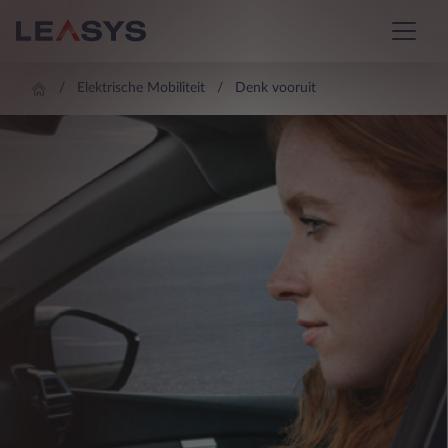
Elektrische Mobiliteit
Denk vooruit