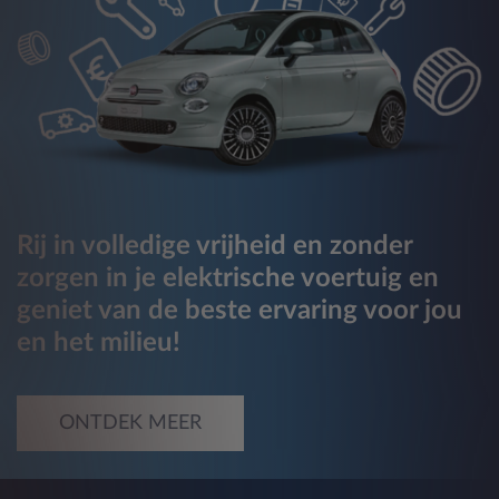
Rij in volledige vrijheid en zonder
zorgen in je elektrische voertuig en
geniet van de beste ervaring voor jou
en het milieu!
ONTDEK MEER