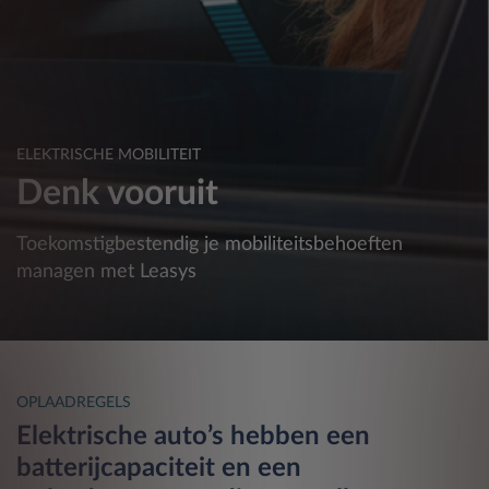
ELEKTRISCHE MOBILITEIT
Denk vooruit
Toekomstigbestendig je mobiliteitsbehoeften
managen met Leasys
OPLAADREGELS
Elektrische auto’s hebben een
batterijcapaciteit en een