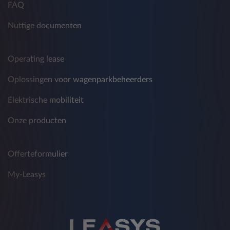
FAQ
Nuttige documenten
Operating lease
Oplossingen voor wagenparkbeheerders
Elektrische mobiliteit
Onze producten
Offerteformulier
My-Leasys