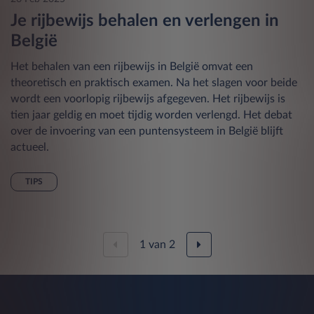
Je rijbewijs behalen en verlengen in
België
Het behalen van een rijbewijs in België omvat een
theoretisch en praktisch examen. Na het slagen voor beide
wordt een voorlopig rijbewijs afgegeven. Het rijbewijs is
tien jaar geldig en moet tijdig worden verlengd. Het debat
over de invoering van een puntensysteem in België blijft
actueel.
TIPS
1
van
2