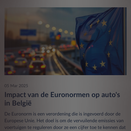
05 Mar 2025
Impact van de Euronormen op auto's
in België
De Euronorm is een verordening die is ingevoerd door de
Europese Unie. Het doel is om de vervuilende emissies van
voertuigen te reguleren door ze een cijfer toe te kennen dat