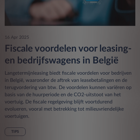
16 Apr 2025
Fiscale voordelen voor leasing-
en bedrijfswagens in België
Langetermijnleasing biedt fiscale voordelen voor bedrijven
in België, waaronder de aftrek van leasebetalingen en de
terugvordering van btw. De voordelen kunnen variëren op
basis van de huurperiode en de CO2-uitstoot van het
voertuig. De fiscale regelgeving blijft voortdurend
evolueren, vooral met betrekking tot milieuvriendelijke
voertuigen.
TIPS