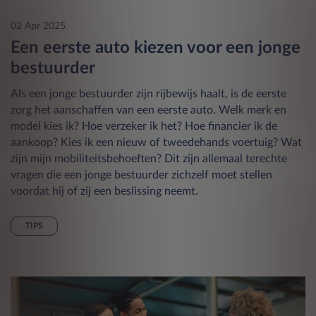
02 Apr 2025
Een eerste auto kiezen voor een jonge
bestuurder
Als een jonge bestuurder zijn rijbewijs haalt, is de eerste
zorg het aanschaffen van een eerste auto. Welk merk en
model kies ik? Hoe verzeker ik het? Hoe financier ik de
aankoop? Kies ik een nieuw of tweedehands voertuig? Wat
zijn mijn mobiliteitsbehoeften? Dit zijn allemaal terechte
vragen die een jonge bestuurder zichzelf moet stellen
voordat hij of zij een beslissing neemt.
TIPS