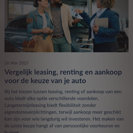
26 Mar 2025
Vergelijk leasing, renting en aankoop
voor de keuze van je auto
Bij het kiezen tussen leasing, renting of aankoop van een
auto biedt elke optie verschillende voordelen.
Langetermijnleasing biedt flexibiliteit zonder
eigendomsverplichtingen, terwijl aankoop meer geschikt
kan zijn voor wie langdurig wil investeren. Het maken van
de juiste keuze hangt af van persoonlijke voorkeuren en
budget.