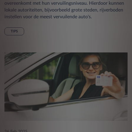
overeenkomt met hun vervuilingsniveau. Hierdoor kunnen
lokale autoriteiten, bijvoorbeeld grote steden, rijverboden
instellen voor de meest vervuilende auto's.
TIPS
26 Feb 2025