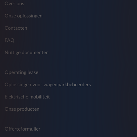
Over ons
Onze oplossingen
Contacten
FAQ
Nuttige documenten
Operating lease
Oplossingen voor wagenparkbeheerders
Elektrische mobiliteit
Onze producten
Offerteformulier