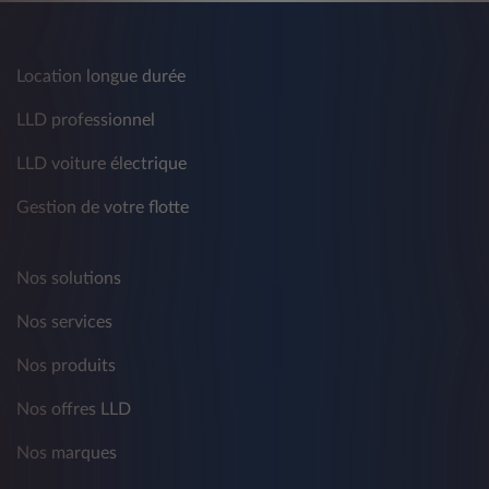
Location longue durée
LLD professionnel
LLD voiture électrique
Gestion de votre flotte
Nos solutions
Nos services
Nos produits
Nos offres LLD
Nos marques