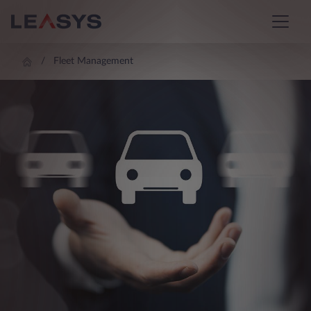
Fleet Management