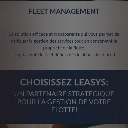
FLEET MANAGEMENT
La solution efficace et transparente qui vous permet de
déléguer la gestion des services tout en conservant la
propriété de la flotte.
Les prix sont clairs et définis dès le début du contrat.
CHOISISSEZ LEASYS:
UN PARTENAIRE STRATÉGIQUE
POUR LA GESTION DE VOTRE
FLOTTE!