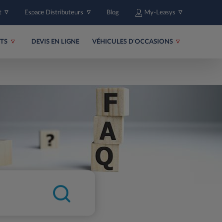
t
Espace Distributeurs
Blog
My-Leasys
ITS
DEVIS EN LIGNE
VÉHICULES D'OCCASIONS