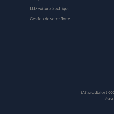
LLD voiture électrique
Gestion de votre flotte
SAS au capital de 3 0
Adres