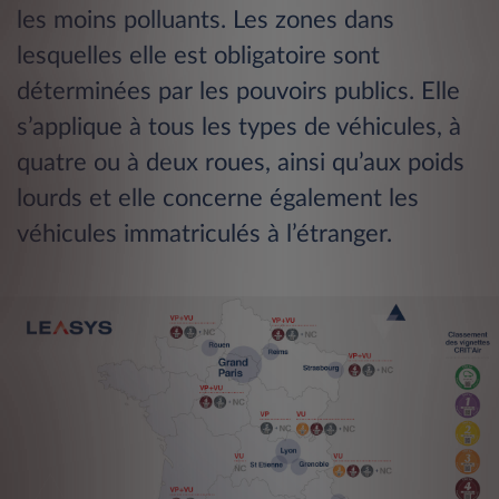
les moins polluants. Les zones dans
lesquelles elle est obligatoire sont
déterminées par les pouvoirs publics. Elle
s’applique à tous les types de véhicules, à
quatre ou à deux roues, ainsi qu’aux poids
lourds et elle concerne également les
véhicules immatriculés à l’étranger.