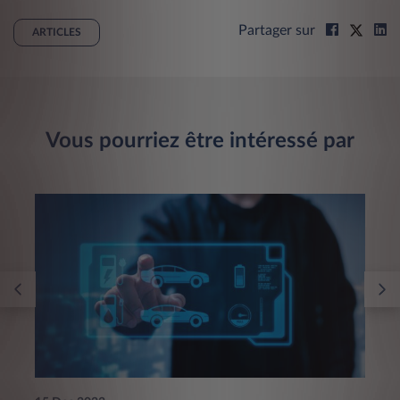
Partager sur
ARTICLES
Vous pourriez être intéressé par