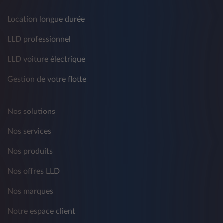
Location longue durée
LLD professionnel
LLD voiture électrique
Gestion de votre flotte
Nos solutions
Nos services
Nos produits
Nos offres LLD
Nos marques
Notre espace client