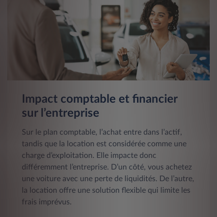
Impact comptable et financier
sur l’entreprise
Sur le plan comptable, l’achat entre dans l’actif,
tandis que la location est considérée comme une
charge d’exploitation. Elle impacte donc
différemment l’entreprise. D’un côté, vous achetez
une voiture avec une perte de liquidités. De l’autre,
la location offre une solution flexible qui limite les
frais imprévus.