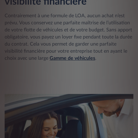
visibilité financière
Contrairement à une formule de LOA, aucun achat n’est
prévu. Vous conservez une parfaite maîtrise de l’utilisation
de votre flotte de véhicules et de votre budget. Sans apport
obligatoire, vous payez un loyer fixe pendant toute la durée
du contrat. Cela vous permet de garder une parfaite
visibilité financière pour votre entreprise tout en ayant le
choix avec une large
Gamme de véhicules
.