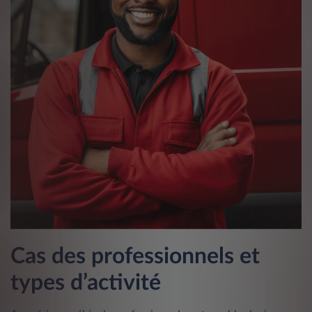
Cas des professionnels et
types d’activité