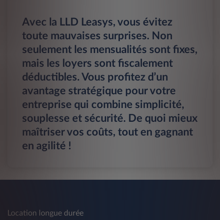
Avec la LLD Leasys, vous évitez
toute mauvaises surprises. Non
seulement les mensualités sont fixes,
mais les loyers sont fiscalement
déductibles. Vous profitez d’un
avantage stratégique pour votre
entreprise qui combine simplicité,
souplesse et sécurité. De quoi mieux
maîtriser vos coûts, tout en gagnant
en agilité !
Location longue durée