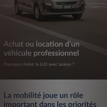
Achat ou location d’un
véhicule professionnel
Pourquoi choisir la LLD avec Leasys ?
La mobilité joue un rôle
important dans les priorités