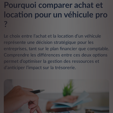
Pourquoi comparer achat et
location pour un véhicule pro
?
Le choix entre l’achat et la location d’un véhicule
représente une décision stratégique pour les
entreprises, tant sur le plan financier que comptable.
Comprendre les différences entre ces deux options
permet d’optimiser la gestion des ressources et
d’anticiper l’impact sur la trésorerie.