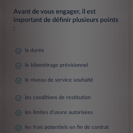
Avant de vous engager, il est
important de définir plusieurs points
:
la durée
le kilométrage prévisionnel
le niveau de service souhaité
les conditions de restitution
les limites d’usure autorisées
les frais potentiels en fin de contrat