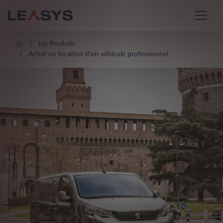
Les Produits
Achat ou location d’un véhicule professionnel