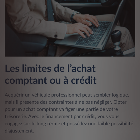
Les limites de l’achat
comptant ou à crédit
Acquérir un véhicule professionnel peut sembler logique,
mais il présente des contraintes à ne pas négliger. Opter
pour un achat comptant va figer une partie de votre
trésorerie. Avec le financement par crédit, vous vous
engagez sur le long terme et possédez une faible possibilité
d’ajustement.