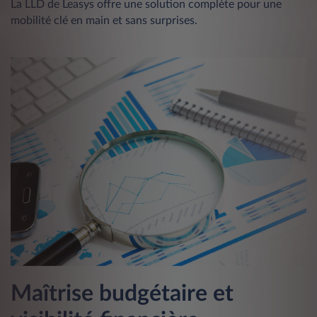
La LLD de Leasys offre une solution complète pour une
mobilité clé en main et sans surprises.
Maîtrise budgétaire et