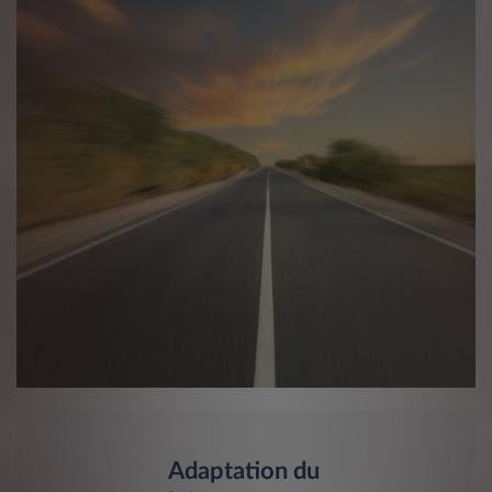
Adaptation du