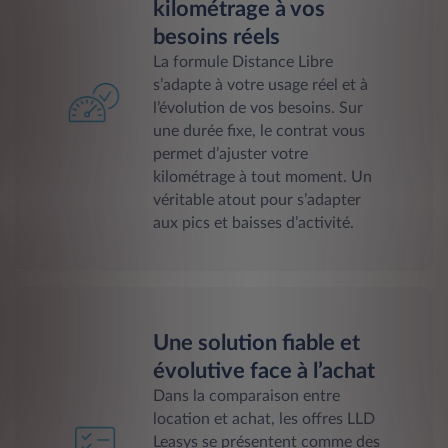
kilométrage à vos
besoins réels
La formule Distance Libre
s’adapte à votre usage réel et à
l’évolution de vos besoins. Sur
une durée fixe, le contrat vous
permet d’ajuster votre
kilométrage à tout moment. Un
véritable atout pour s’adapter
aux pics et baisses d’activité.
Une solution fiable et
évolutive face à l’achat
Dans la comparaison entre
location et achat, les offres LLD
Leasys se présentent comme des