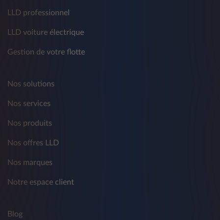
LLD professionnel
LLD voiture électrique
Gestion de votre flotte
Nos solutions
Nos services
Nos produits
Nos offres LLD
Nos marques
Notre espace client
Blog