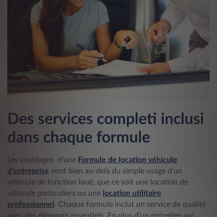
Des services completi inclusi
dans chaque formule
Les avantages d'une
Formule de location véhicule
d'entreprise
vont bien au-delà du simple usage d’un
véhicule de fonction loué, que ce soit une location de
véhicule particuliers ou une
location utilitaire
professionnel
. Chaque formule inclut un service de qualité
avec des éléments essentiels. En plus d’un entretien qui