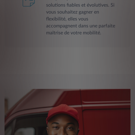
solutions fiables et évolutives. Si
vous souhaitez gagner en
flexibilité, elles vous
accompagnent dans une parfaite
maîtrise de votre mobilité.