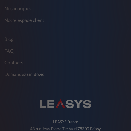
Nos marques
Notre espace client
Blog
FAQ
Contacts
Demandez un devis
LEASYS France
43 rue Jean-Pierre Timbaud 78300 Poissy