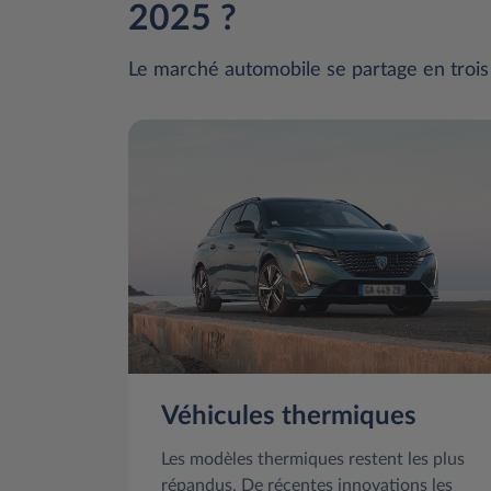
2025 ?
Le marché automobile se partage en trois
Véhicules thermiques
Les modèles thermiques restent les plus
répandus. De récentes innovations les