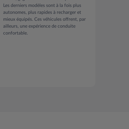
Les derniers modèles sont à la fois plus
autonomes, plus rapides à recharger et
mieux équipés. Ces véhicules offrent, par
ailleurs, une expérience de conduite
confortable.