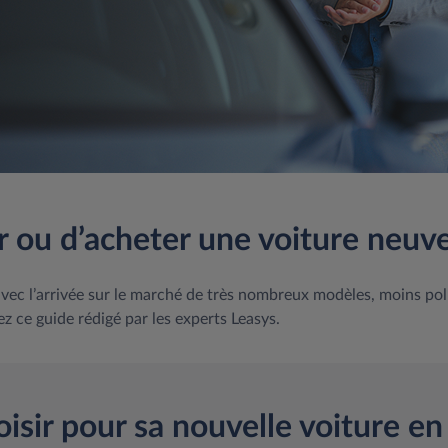
r ou d’acheter une voiture neuve
vec l’arrivée sur le marché de très nombreux modèles, moins pol
ez ce guide rédigé par les experts Leasys.
isir pour sa nouvelle voiture en