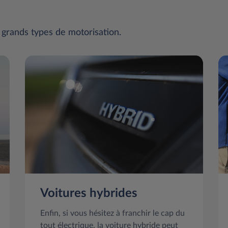
 grands types de motorisation.
Voitures hybrides
Enfin, si vous hésitez à franchir le cap du
tout électrique, la voiture hybride peut