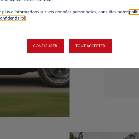
 plus d’informations sur vos données personnelles, consultez notre
polit
onfidentialité
.
CONFIGURER
TOUT ACCEPTER