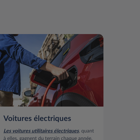
Voitures électriques
Les voitures utilitaires électriques
, quant
à elles, gagnent du terrain chaque année.