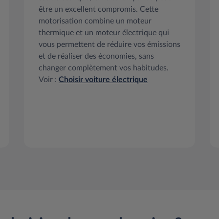
être un excellent compromis. Cette
motorisation combine un moteur
thermique et un moteur électrique qui
vous permettent de réduire vos émissions
et de réaliser des économies, sans
changer complètement vos habitudes.
Voir :
Choisir voiture électrique