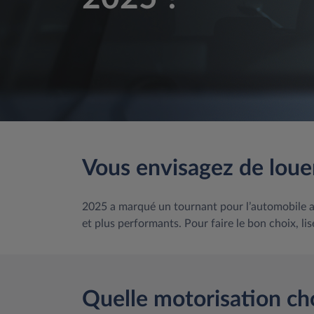
Vous envisagez de loue
2025 a marqué un tournant pour l’automobile a
et plus performants. Pour faire le bon choix, lis
Quelle motorisation cho