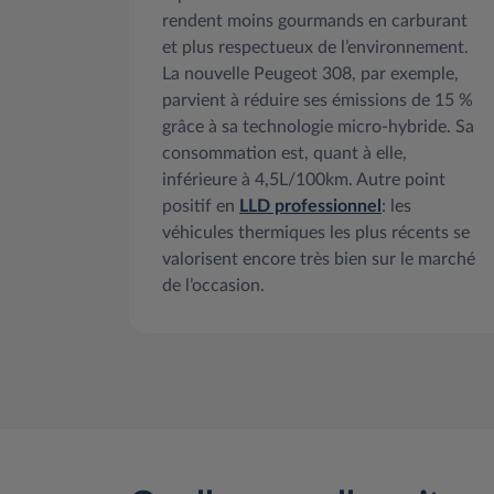
rendent moins gourmands en carburant
et plus respectueux de l’environnement.
La nouvelle Peugeot 308, par exemple,
parvient à réduire ses émissions de 15 %
grâce à sa technologie micro-hybride. Sa
consommation est, quant à elle,
inférieure à 4,5L/100km. Autre point
positif en
LLD professionnel
: les
véhicules thermiques les plus récents se
valorisent encore très bien sur le marché
de l’occasion.