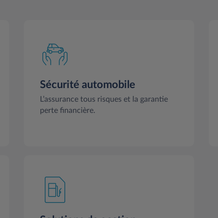
Sécurité automobile
L’assurance tous risques et la garantie
perte financière.