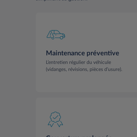
Maintenance préventive
L’entretien régulier du véhicule
(vidanges, révisions, pièces d’usure).