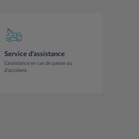
Service d’assistance
L’assistance en cas de panne ou
d’accident.