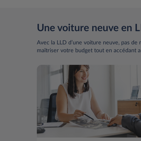
Une voiture neuve en L
Avec la LLD d’une voiture neuve, pas de m
maîtriser votre budget tout en accédant a