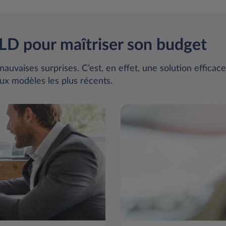
LD pour maîtriser son budget
auvaises surprises. C’est, en effet, une solution efficac
ux modèles les plus récents.