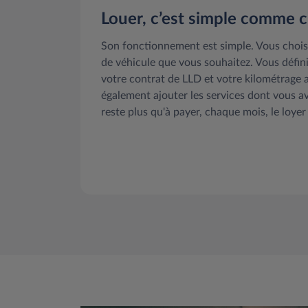
Louer, c’est simple comme c
Son fonctionnement est simple. Vous chois
de véhicule que vous souhaitez. Vous défini
votre contrat de LLD et votre kilométrage
également ajouter les services dont vous av
reste plus qu'à payer, chaque mois, le loyer