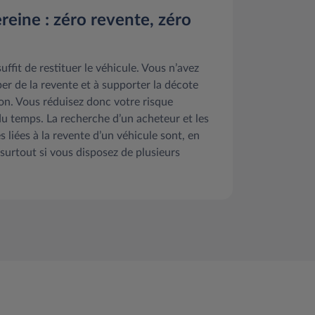
reine : zéro revente, zéro
suffit de restituer le véhicule. Vous n’avez
r de la revente et à supporter la décote
ion. Vous réduisez donc votre risque
du temps. La recherche d’un acheteur et les
 liées à la revente d’un véhicule sont, en
 surtout si vous disposez de plusieurs