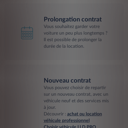
Prolongation contrat
Vous souhaitez garder votre
voiture un peu plus longtemps ?
Il est possible de prolonger la
durée de la location.
Nouveau contrat
Vous pouvez choisir de repartir
sur un nouveau contrat, avec un
véhicule neuf et des services mis
à jour.
Découvrir :
achat ou location
véhicule professionnel
Choisir véhicule LLD PRO