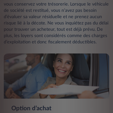
vous conservez votre trésorerie. Lorsque le véhicule
de société est restitué, vous n’avez pas besoin
d’évaluer sa valeur résiduelle et ne prenez aucun
risque lié à la décote. Ne vous inquiétez pas du délai
pour trouver un acheteur, tout est déjà prévu. De
plus, les loyers sont considérés comme des charges
d’exploitation et donc fiscalement déductibles.
Option d’achat