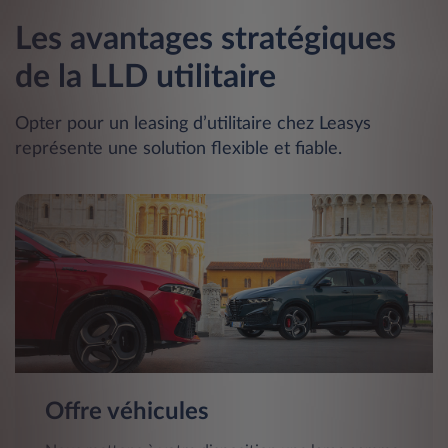
Les avantages stratégiques
de la LLD utilitaire
Opter pour un leasing d’utilitaire chez Leasys
représente une solution flexible et fiable.
Offre véhicules