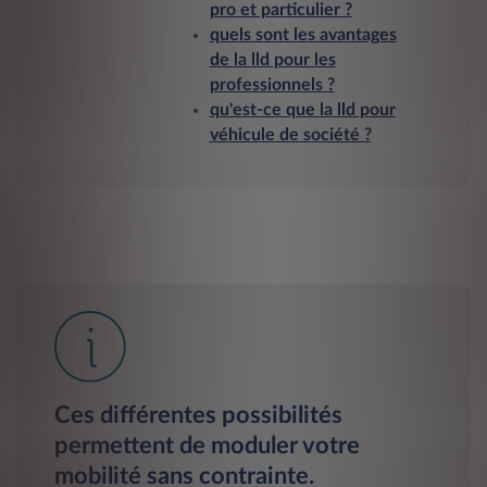
pro et particulier ?
quels sont les avantages
de la lld pour les
professionnels ?
qu'est-ce que la lld pour
véhicule de société ?
Ces différentes possibilités
permettent de moduler votre
mobilité sans contrainte.