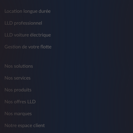
Location longue durée
LLD professionnel
LLD voiture électrique
Gestion de votre flotte
Nos solutions
Nos services
Nos produits
Nos offres LLD
Nos marques
Notre espace client