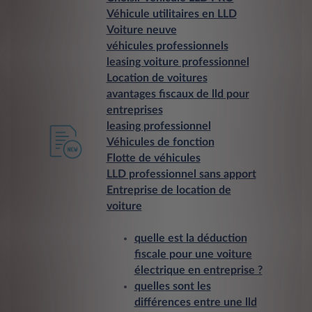
Véhicule utilitaires en LLD
Voiture neuve
véhicules professionnels
leasing voiture professionnel
Location de voitures
avantages fiscaux de lld pour
entreprises
leasing professionnel
Véhicules de fonction
Flotte de véhicules
LLD professionnel sans apport
Entreprise de location de
voiture
quelle est la déduction
fiscale pour une voiture
électrique en entreprise ?
quelles sont les
différences entre une lld