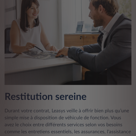
Restitution sereine
Durant votre contrat, Leasys veille à offrir bien plus qu’une
simple mise à disposition de véhicule de fonction. Vous
avez le choix entre différents services selon vos besoins
comme les entretiens essentiels, les assurances, l'assistance