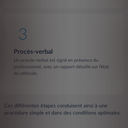
Procès-verbal
Un procès-verbal est signé en présence du
professionnel, avec un rapport détaillé sur l’état
du véhicule.
Ces différentes étapes conduisent ainsi à une
procédure simple et dans des conditions optimales.