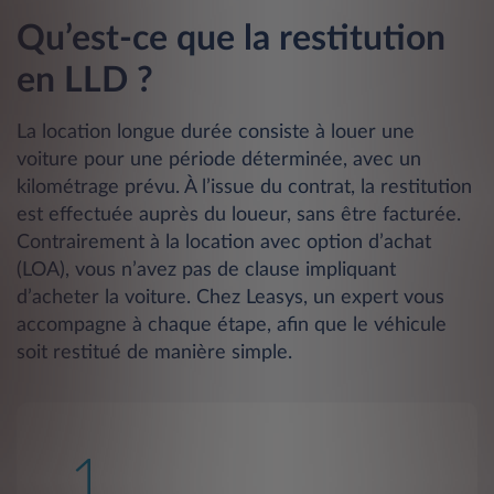
Qu’est-ce que la restitution
en LLD ?
La location longue durée consiste à louer une
voiture pour une période déterminée, avec un
kilométrage prévu. À l’issue du contrat, la restitution
est effectuée auprès du loueur, sans être facturée.
Contrairement à la location avec option d’achat
(LOA), vous n’avez pas de clause impliquant
d’acheter la voiture. Chez Leasys, un expert vous
accompagne à chaque étape, afin que le véhicule
soit restitué de manière simple.