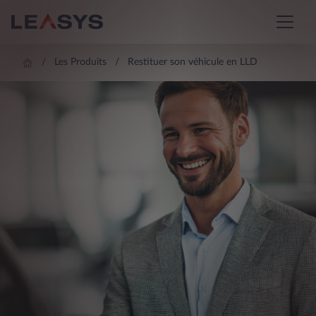
Les Produits
Restituer son véhicule en LLD