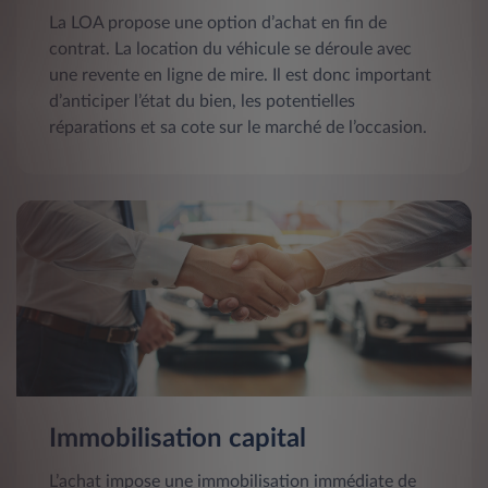
La LOA propose une option d’achat en fin de
contrat. La location du véhicule se déroule avec
une revente en ligne de mire. Il est donc important
d’anticiper l’état du bien, les potentielles
réparations et sa cote sur le marché de l’occasion.
Immobilisation capital
L’achat impose une immobilisation immédiate de