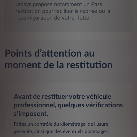
Leasys propose notamment un Pass
restitution pour faciliter la reprise ou la
reconfiguration de votre flotte.
Points d’attention au
moment de la restitution
Avant de restituer votre véhicule
professionnel, quelques vérifications
s’imposent.
Faites un contrôle du kilométrage, de l’usure
générale, ainsi que des éventuels dommages.