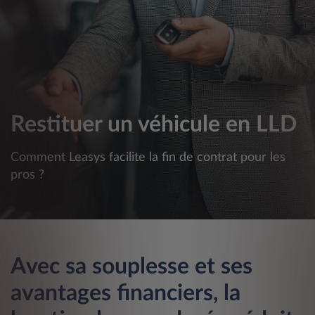
Restituer un véhicule en LLD
Comment Leasys facilite la fin de contrat pour les
pros ?
Avec sa souplesse et ses
avantages financiers, la