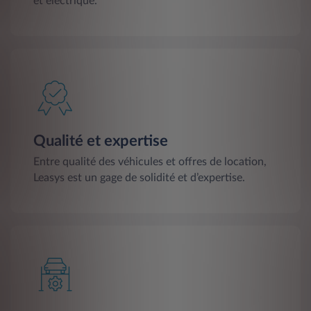
et électrique.
Qualité et expertise
Entre qualité des véhicules et offres de location,
Leasys est un gage de solidité et d’expertise.