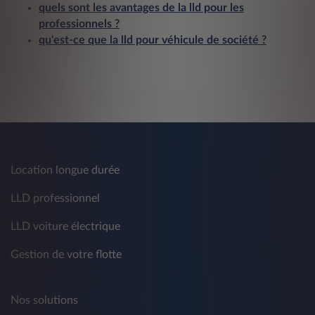
quels sont les avantages de la lld pour les
professionnels ?
qu'est-ce que la lld pour véhicule de société ?
Location longue durée
LLD professionnel
LLD voiture électrique
Gestion de votre flotte
Nos solutions