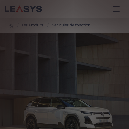
Les Produits
Véhicules de fonction