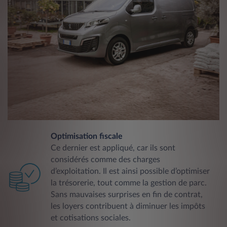
Optimisation fiscale
Ce dernier est appliqué, car ils sont
considérés comme des charges
d’exploitation. Il est ainsi possible d’optimiser
la trésorerie, tout comme la gestion de parc.
Sans mauvaises surprises en fin de contrat,
les loyers contribuent à diminuer les impôts
et cotisations sociales.