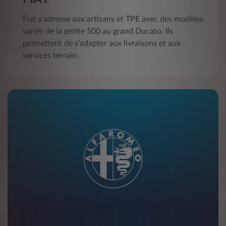
Fiat s’adresse aux artisans et TPE avec des modèles
variés de la petite 500 au grand Ducato. Ils
permettent de s’adapter aux livraisons et aux
services terrain.