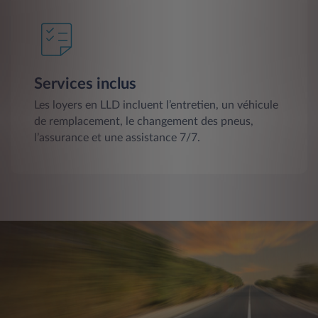
Services inclus
Les loyers en LLD incluent l’entretien, un véhicule
de remplacement, le changement des pneus,
l’assurance et une assistance 7/7.