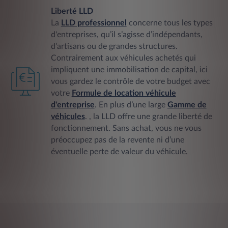
Liberté LLD
La
LLD professionnel
concerne tous les types
d'entreprises, qu’il s’agisse d’indépendants,
d’artisans ou de grandes structures.
Contrairement aux véhicules achetés qui
impliquent une immobilisation de capital, ici
vous gardez le contrôle de votre budget avec
votre
Formule de location véhicule
d'entreprise
. En plus d’une large
Gamme de
véhicules
. , la LLD offre une grande liberté de
fonctionnement. Sans achat, vous ne vous
préoccupez pas de la revente ni d’une
éventuelle perte de valeur du véhicule.