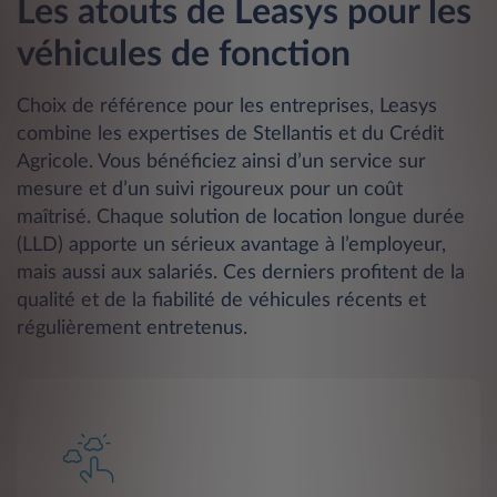
Les atouts de Leasys pour les
véhicules de fonction
Choix de référence pour les entreprises, Leasys
combine les expertises de Stellantis et du Crédit
Agricole. Vous bénéficiez ainsi d’un service sur
mesure et d’un suivi rigoureux pour un coût
maîtrisé. Chaque solution de location longue durée
(LLD) apporte un sérieux avantage à l’employeur,
mais aussi aux salariés. Ces derniers profitent de la
qualité et de la fiabilité de véhicules récents et
régulièrement entretenus.