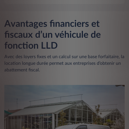
Avantages financiers et
fiscaux d’un véhicule de
fonction LLD
Avec des loyers fixes et un calcul sur une base forfaitaire, la
location longue durée permet aux entreprises d’obtenir un
abattement fiscal.