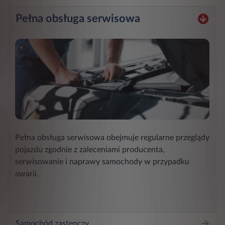
Pełna obsługa serwisowa
Pełna obsługa serwisowa obejmuje regularne przeglądy
pojazdu zgodnie z zaleceniami producenta,
serwisowanie i naprawy samochody w przypadku
awarii.
Samochód zastępczy