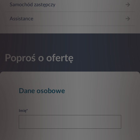
Samochód zastępczy
Assistance
Poproś o ofertę
Dane osobowe
Imię*