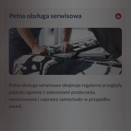
Pełna obsługa serwisowa
Pełna obsługa serwisowa obejmuje regularne przeglądy
pojazdu zgodnie z zaleceniami producenta,
serwisowanie i naprawy samochody w przypadku
awarii.