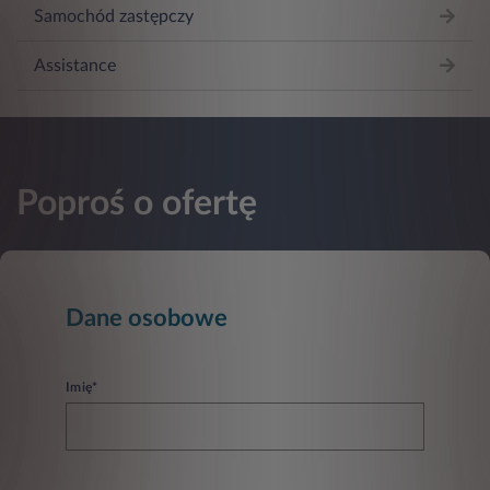
Samochód zastępczy
Assistance
Poproś o ofertę
Dane osobowe
Imię*