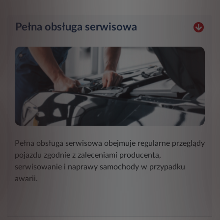
Pełna obsługa serwisowa
Pełna obsługa serwisowa obejmuje regularne przeglądy
pojazdu zgodnie z zaleceniami producenta,
serwisowanie i naprawy samochody w przypadku
awarii.