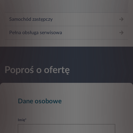
Samochód zastępczy
Pełna obsługa serwisowa
Poproś o ofertę
Dane osobowe
Imię*