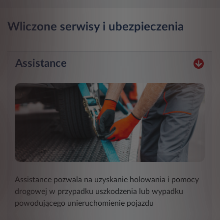
Wliczone serwisy i ubezpieczenia
Assistance
Assistance pozwala na uzyskanie holowania i pomocy
drogowej w przypadku uszkodzenia lub wypadku
powodującego unieruchomienie pojazdu