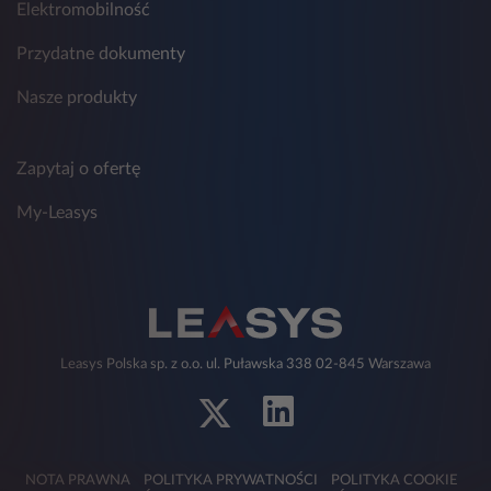
Elektromobilność
Przydatne dokumenty
Nasze produkty
Zapytaj o ofertę
My-Leasys
Leasys Polska sp. z o.o. ul. Puławska 338 02-845 Warszawa
NOTA PRAWNA
POLITYKA PRYWATNOŚCI
POLITYKA COOKIE