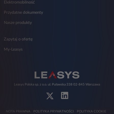
Elektromobilność
Przydatne dokumenty
Nasze produkty
Zapytaj o ofertę
My-Leasys
Leasys Polska sp. z o.o. ul. Puławska 338 02-845 Warszawa
NOTA PRAWNA
POLITYKA PRYWATNOŚCI
POLITYKA COOKIE