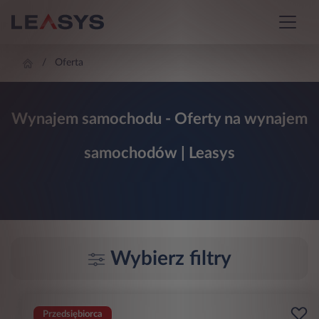
Oferta
Wynajem samochodu - Oferty na wynajem
samochodów | Leasys
Wybierz filtry
Przedsiębiorca