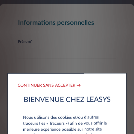
Informations personnelles
Prénom*
Nom*
CONTINUER SANS ACCEPTER →
BIENVENUE CHEZ LEASYS
Email*
Nous utilisons des cookies et/ou d’autres
traceurs (les « Traceurs ») afin de vous offrir la
meilleure expérience possible sur notre site