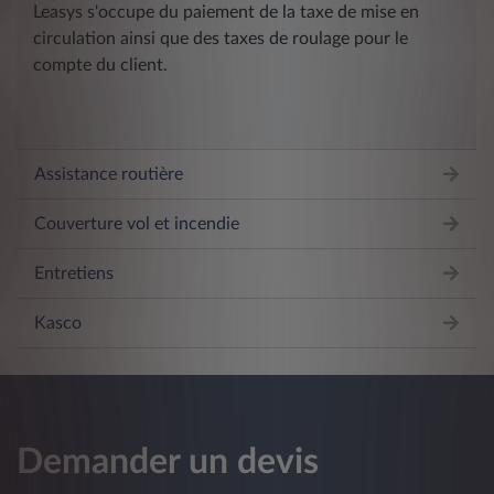
Leasys s'occupe du paiement de la taxe de mise en
circulation ainsi que des taxes de roulage pour le
compte du client.
Assistance routière
Couverture vol et incendie
Entretiens
Kasco
Demander un devis