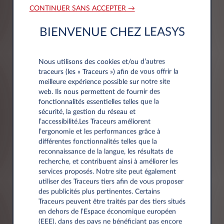
CONTINUER SANS ACCEPTER →
BIENVENUE CHEZ LEASYS
Informations société
Nous utilisons des cookies et/ou d’autres
traceurs (les « Traceurs ») afin de vous offrir la
Société*
meilleure expérience possible sur notre site
web. Ils nous permettent de fournir des
fonctionnalités essentielles telles que la
sécurité, la gestion du réseau et
l’accessibilité.Les Traceurs améliorent
l’ergonomie et les performances grâce à
Numéro de TVA*
différentes fonctionnalités telles que la
reconnaissance de la langue, les résultats de
recherche, et contribuent ainsi à améliorer les
services proposés. Notre site peut également
utiliser des Traceurs tiers afin de vous proposer
des publicités plus pertinentes. Certains
Traceurs peuvent être traités par des tiers situés
en dehors de l’Espace économique européen
Adresse
(EEE), dans des pays ne bénéficiant pas encore