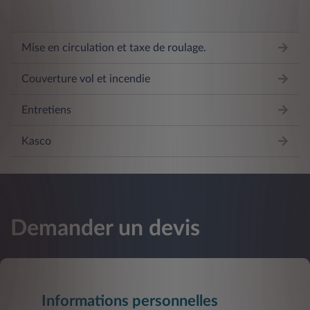
Mise en circulation et taxe de roulage.
Couverture vol et incendie
Entretiens
Kasco
Demander un devis
Informations personnelles