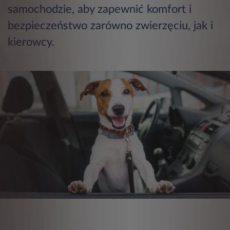
samochodzie, aby zapewnić komfort i
bezpieczeństwo zarówno zwierzęciu, jak i
kierowcy.