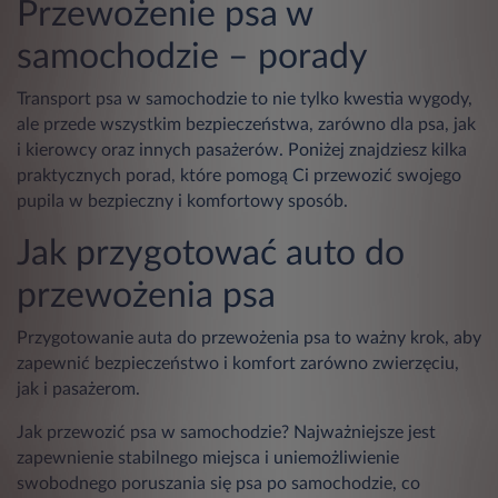
Przewożenie psa w
samochodzie – porady
Transport psa w samochodzie to nie tylko kwestia wygody,
ale przede wszystkim bezpieczeństwa, zarówno dla psa, jak
i kierowcy oraz innych pasażerów. Poniżej znajdziesz kilka
praktycznych porad, które pomogą Ci przewozić swojego
pupila w bezpieczny i komfortowy sposób.
Jak przygotować auto do
przewożenia psa
Przygotowanie auta do przewożenia psa to ważny krok, aby
zapewnić bezpieczeństwo i komfort zarówno zwierzęciu,
jak i pasażerom.
Jak przewozić psa w samochodzie? Najważniejsze jest
zapewnienie stabilnego miejsca i uniemożliwienie
swobodnego poruszania się psa po samochodzie, co