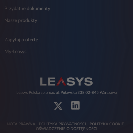
Przydatne dokumenty
Nasze produkty
Zapytaj o ofertę
My-Leasys
Leasys Polska sp. z o.o. ul. Puławska 338 02-845 Warszawa
NOTA PRAWNA
POLITYKA PRYWATNOŚCI
POLITYKA COOKIE
OŚWIADCZENIE O DOSTĘPNOŚCI