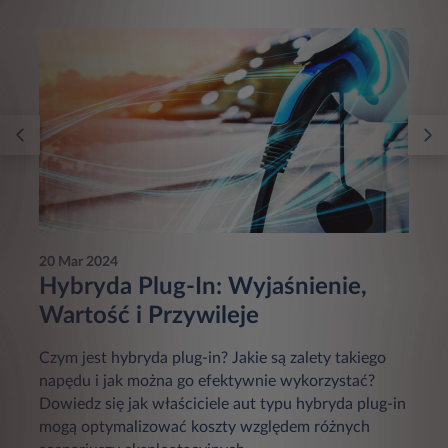
20 Mar 2024
Hybryda Plug-In: Wyjaśnienie,
Wartość i Przywileje
Czym jest hybryda plug-in? Jakie są zalety takiego
napędu i jak można go efektywnie wykorzystać?
Dowiedz się jak właściciele aut typu hybryda plug-in
mogą optymalizować koszty względem różnych