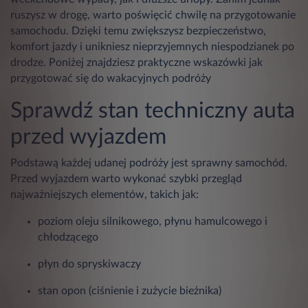
ruszysz w drogę, warto poświęcić chwilę na przygotowanie
samochodu. Dzięki temu zwiększysz bezpieczeństwo,
komfort jazdy i unikniesz nieprzyjemnych niespodzianek po
drodze. Poniżej znajdziesz praktyczne wskazówki jak
przygotować się do wakacyjnych podróży
Sprawdź stan techniczny auta
przed wyjazdem
Podstawą każdej udanej podróży jest sprawny samochód.
Przed wyjazdem warto wykonać szybki przegląd
najważniejszych elementów, takich jak:
poziom oleju silnikowego, płynu hamulcowego i
chłodzącego
płyn do spryskiwaczy
stan opon (ciśnienie i zużycie bieżnika)