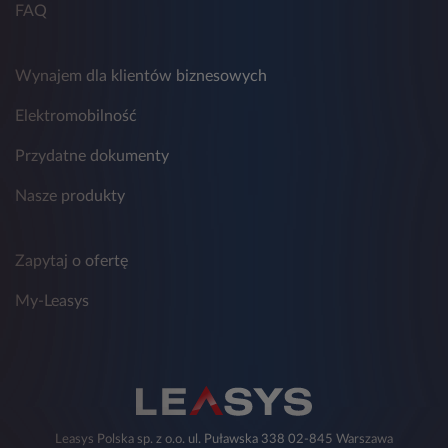
FAQ
Wynajem dla klientów biznesowych
Elektromobilność
Przydatne dokumenty
Nasze produkty
Zapytaj o ofertę
My-Leasys
Leasys Polska sp. z o.o. ul. Puławska 338 02-845 Warszawa