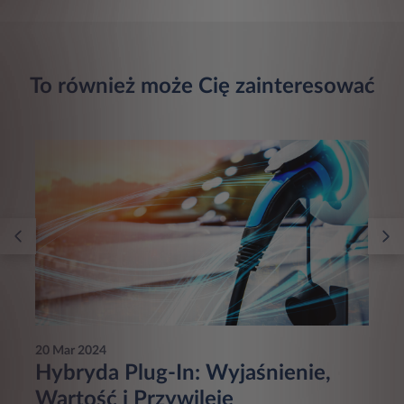
To również może Cię zainteresować
20 Mar 2024
Hybryda Plug-In: Wyjaśnienie,
Wartość i Przywileje