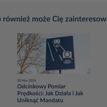
o również może Cię zainteresow
20 Mar 2024
Odcinkowy Pomiar
Prędkości: Jak Działa i Jak
Uniknąć Mandatu