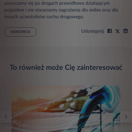
poruszamy się po drogach prawidłowo działającym
pojazdem i nie stwarzamy zagrożenia dla siebie oraz dla
innych uczestników ruchu drogowego.
Udostępnij
KIEROWCA
To również może Cię zainteresować