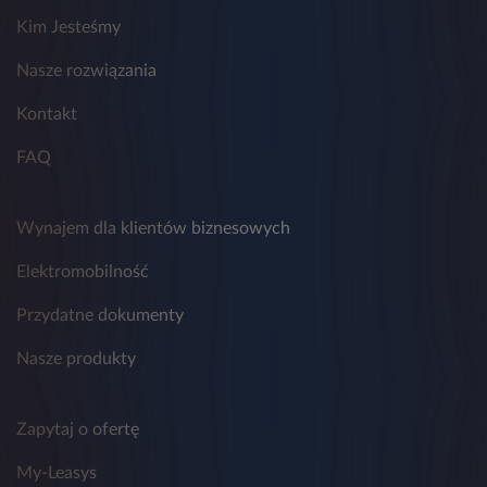
Kim Jesteśmy
Nasze rozwiązania
Kontakt
FAQ
Wynajem dla klientów biznesowych
Elektromobilność
Przydatne dokumenty
Nasze produkty
Zapytaj o ofertę
My-Leasys