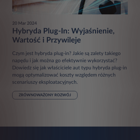
20 Mar 2024
Hybryda Plug-In: Wyjaśnienie,
Wartość i Przywileje
Czym jest hybryda plug-in? Jakie są zalety takiego
napędu i jak można go efektywnie wykorzystać?
Dowiedz się jak właściciele aut typu hybryda plug-in
mogą optymalizować koszty względem różnych
scenariuszy eksploatacyjnych.
ZRÓWNOWAŻONY ROZWÓJ