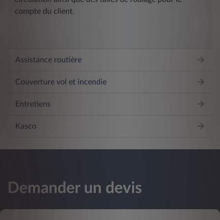
compte du client.
Assistance routière
Couverture vol et incendie
Entretiens
Kasco
Demander un devis