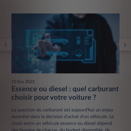
15 Dec 2023
Essence ou diesel : quel carburant
choisir pour votre voiture ?
La question du carburant est aujourd’hui un enjeu
essentiel dans la décision d’achat d’un véhicule. Le
choix entre un véhicule essence ou diesel dépend
des besoins de chacun, du budget disponible, de