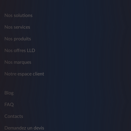
Nos solutions
Nos services
Nos produits
Nos offres LLD
Nos marques
Notre espace client
Blog
FAQ
Contacts
Demandez un devis