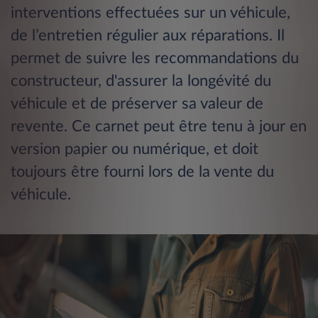
interventions effectuées sur un véhicule,
de l’entretien régulier aux réparations. Il
permet de suivre les recommandations du
constructeur, d'assurer la longévité du
véhicule et de préserver sa valeur de
revente. Ce carnet peut être tenu à jour en
version papier ou numérique, et doit
toujours être fourni lors de la vente du
véhicule.