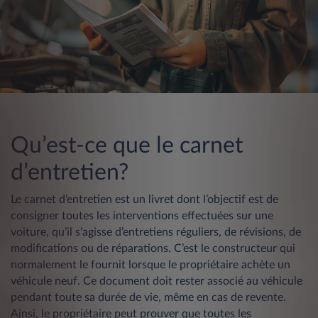
Qu’est-ce que le carnet
d’entretien?
Le carnet d’entretien est un livret dont l’objectif est de
consigner toutes les interventions effectuées sur une
voiture, qu’il s’agisse d’entretiens réguliers, de révisions, de
modifications ou de réparations. C’est le constructeur qui
normalement le fournit lorsque le propriétaire achète un
véhicule neuf. Ce document doit rester associé au véhicule
pendant toute sa durée de vie, même en cas de revente.
Ainsi, le propriétaire peut prouver que toutes les