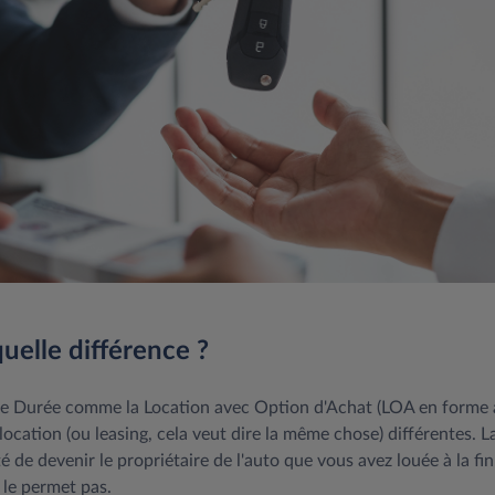
uelle différence ?
e Durée comme la Location avec Option d'Achat (LOA en forme 
ocation (ou leasing, cela veut dire la même chose) différentes. 
té de devenir le propriétaire de l'auto que vous avez louée à la fi
 le permet pas.