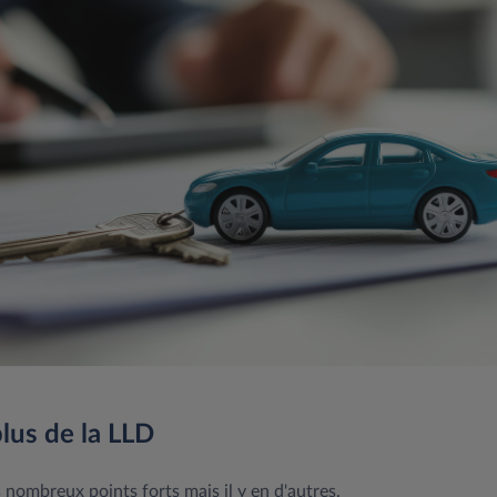
plus de la LLD
es nombreux points forts mais il y en d'autres.