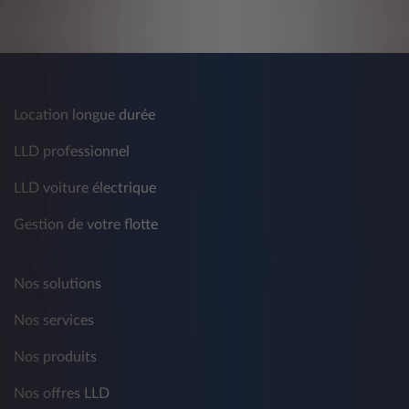
Location longue durée
LLD professionnel
LLD voiture électrique
Gestion de votre flotte
Nos solutions
Nos services
Nos produits
Nos offres LLD