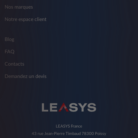
Nos marques
Notre espace client
Blog
FAQ
Contacts
Demandez un devis
LEASYS France
43 rue Jean-Pierre Timbaud 78300 Poissy