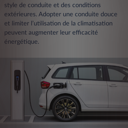
style de conduite et des conditions
extérieures. Adopter une conduite douce
et limiter l’utilisation de la climatisation
peuvent augmenter leur efficacité
énergétique​.