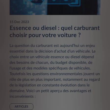
15 Dec 2023
Essence ou diesel : quel carburant
choisir pour votre voiture ?
La question du carburant est aujourd’hui un enjeu
essentiel dans la décision d’achat d’un véhicule. Le
choix entre un véhicule essence ou diesel dépend
des besoins de chacun, du budget disponible, de
l’usage et des modèles spécifiques de véhicules.
Toutefois les questions environnementales jouent un
rôle de plus en plus important, notamment au regard
de la législation en constante évolution dans le
domaine. Voici un petit aperçu des avantages et
inconvénients :
ARTICLES