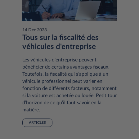
14 Dec 2023
Tous sur la fiscalité des
véhicules d'entreprise
Les véhicules d'entreprise peuvent
bénéficier de certains avantages fiscaux.
Toutefois, la fiscalité qui s’applique à un
véhicule professionnel peut varier en
fonction de différents facteurs, notamment
si la voiture est achetée ou louée. Petit tour
d’horizon de ce qu’il faut savoir en la
matière.
ARTICLES