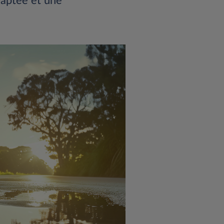
daptée et une