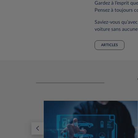
Gardez à l’esprit qu
Pensez à toujours co
Saviez-vous qu’avec
voiture sans aucune 
ARTICLES