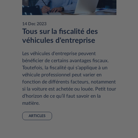
14 Dec 2023
Tous sur la fiscalité des
véhicules d'entreprise
Les véhicules d'entreprise peuvent
bénéficier de certains avantages fiscaux.
Toutefois, la fiscalité qui s’applique à un
véhicule professionnel peut varier en
fonction de différents facteurs, notamment
si la voiture est achetée ou louée. Petit tour
d’horizon de ce qu’il faut savoir en la
matière.
ARTICLES