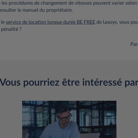
e les procédures de changement de vitesses peuvent varier selon 
nsulter le manuel du propriétaire.
 le
service de location longue durée BE FREE
de Leasys, vous po
pénalité ?
Par
Vous pourriez être intéressé pa