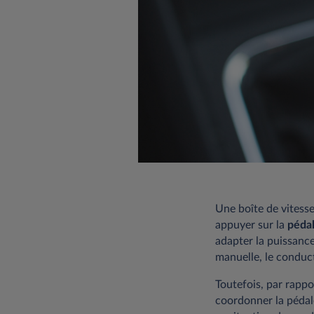
Une boîte de vitesse
appuyer sur la
péda
adapter la puissance
manuelle, le conduc
Toutefois, par rappo
coordonner la pédale