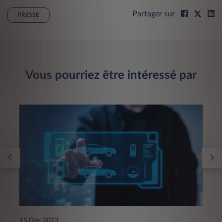
Partager sur
PRESSE
Vous pourriez être intéressé par
15 Dec 2023