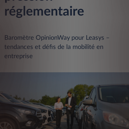
réglementaire
Baromètre OpinionWay pour Leasys –
tendances et défis de la mobilité en
entreprise