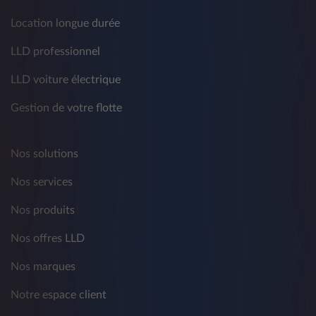
Location longue durée
LLD professionnel
LLD voiture électrique
Gestion de votre flotte
Nos solutions
Nos services
Nos produits
Nos offres LLD
Nos marques
Notre espace client