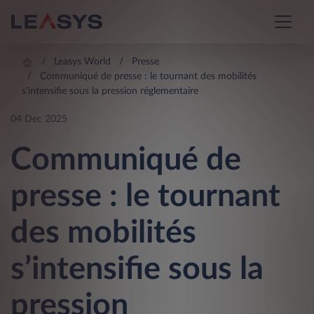
Leasys World
Presse
Communiqué de presse : le tournant des mobilités
s’intensifie sous la pression réglementaire
04 Dec 2025
Communiqué de
presse : le tournant
des mobilités
s’intensifie sous la
pression