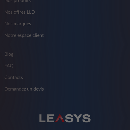
Nos produits
Nos offres LLD
Nos marques
Notre espace client
Blog
FAQ
Contacts
Demandez un devis