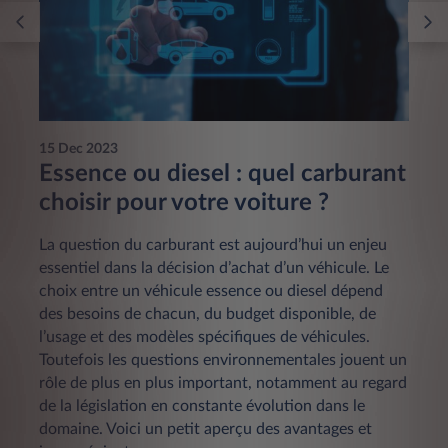
15 Dec 2023
Essence ou diesel : quel carburant
choisir pour votre voiture ?
La question du carburant est aujourd’hui un enjeu
essentiel dans la décision d’achat d’un véhicule. Le
choix entre un véhicule essence ou diesel dépend
des besoins de chacun, du budget disponible, de
l’usage et des modèles spécifiques de véhicules.
Toutefois les questions environnementales jouent un
rôle de plus en plus important, notamment au regard
de la législation en constante évolution dans le
domaine. Voici un petit aperçu des avantages et