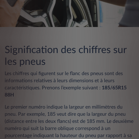
Signification des chiffres sur
les pneus
Les chiffres qui figurent sur le flanc des pneus sont des
informations relatives à leurs dimensions et à leurs
caractéristiques. Prenons l’exemple suivant :
185/65R15
88H
Le premier numéro indique la largeur en millimètres du
pneu. Par exemple, 185 veut dire que la largeur du pneu
(distance entre les deux flancs) est de 185 mm. Le deuxième
numéro qui suit la barre oblique correspond à un
pourcentage indiquant la hauteur du pneu par rapport à sa