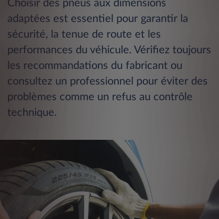
Choisir des pneus aux dimensions
adaptées est essentiel pour garantir la
sécurité, la tenue de route et les
performances du véhicule. Vérifiez toujours
les recommandations du fabricant ou
consultez un professionnel pour éviter des
problèmes comme un refus au contrôle
technique​.