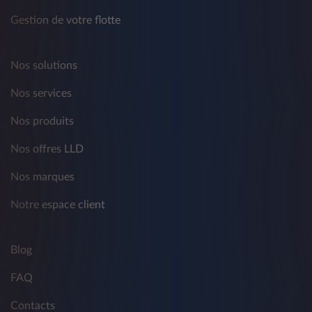
Gestion de votre flotte
Nos solutions
Nos services
Nos produits
Nos offres LLD
Nos marques
Notre espace client
Blog
FAQ
Contacts