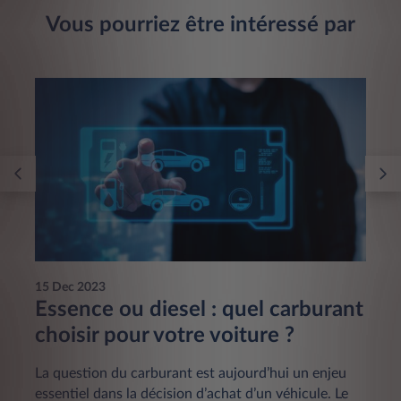
Vous pourriez être intéressé par
15 Dec 2023
Essence ou diesel : quel carburant
choisir pour votre voiture ?
La question du carburant est aujourd’hui un enjeu
essentiel dans la décision d’achat d’un véhicule. Le