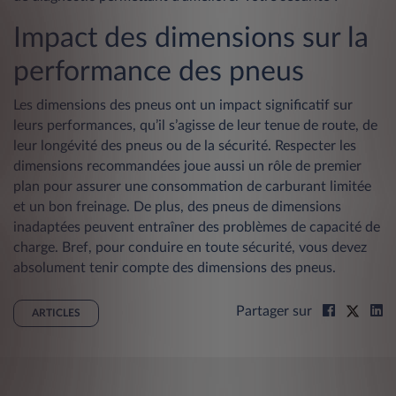
Impact des dimensions sur la
performance des pneus
Les dimensions des pneus ont un impact significatif sur
leurs performances, qu’il s’agisse de leur tenue de route, de
leur longévité des pneus ou de la sécurité. Respecter les
dimensions recommandées joue aussi un rôle de premier
plan pour assurer une consommation de carburant limitée
et un bon freinage. De plus, des pneus de dimensions
inadaptées peuvent entraîner des problèmes de capacité de
charge. Bref, pour conduire en toute sécurité, vous devez
absolument tenir compte des dimensions des pneus.
Partager sur
ARTICLES