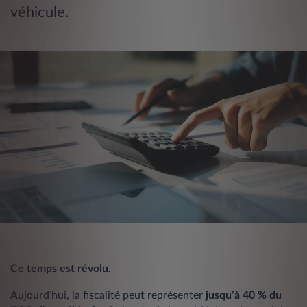
véhicule.
Ce temps est révolu.
Aujourd’hui, la fiscalité peut représenter
jusqu’à 40 % du