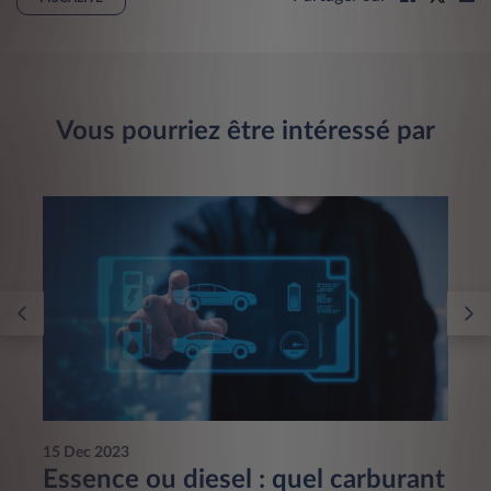
Vous pourriez être intéressé par
15 Dec 2023
Essence ou diesel : quel carburant