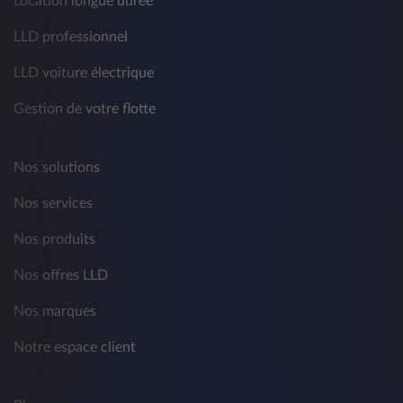
Location longue durée
LLD professionnel
LLD voiture électrique
Gestion de votre flotte
Nos solutions
Nos services
Nos produits
Nos offres LLD
Nos marques
Notre espace client