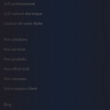
LLD professionnel
LLD voiture électrique
Gestion de votre flotte
Nos solutions
Nos services
Nos produits
Nos offres LLD
Nos marques
Notre espace client
Blog