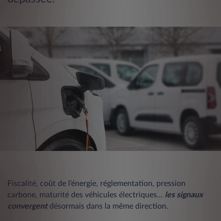
Fiscalité, coût de l’énergie, réglementation, pression
carbone, maturité des véhicules électriques…
les signaux
convergent
désormais dans la même direction.