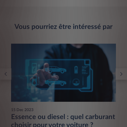
Vous pourriez être intéressé par
15 Dec 2023
Essence ou diesel : quel carburant
choisir pour votre voiture ?