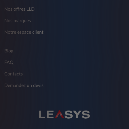
Nos offres LLD
Nos marques
Notre espace client
Blog
FAQ
Contacts
Demandez un devis