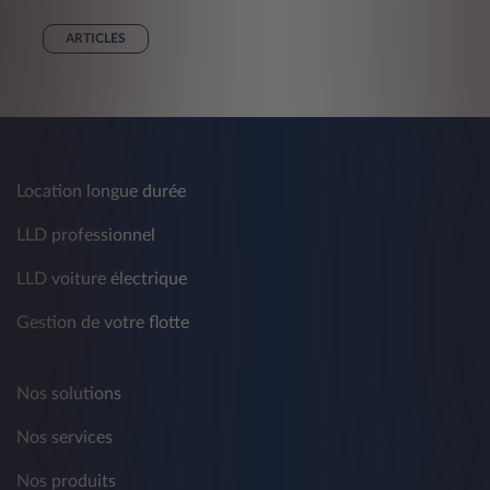
ARTICLES
Location longue durée
LLD professionnel
LLD voiture électrique
Gestion de votre flotte
Nos solutions
Nos services
Nos produits