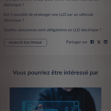
électrique ?
Est-il possible de prolonger une LLD sur un véhicule
électrique ?
Quelles assurances sont obligatoires en LLD électrique ?
Partager sur
MOBILITÉ ÉLECTRIQUE
Vous pourriez être intéressé par