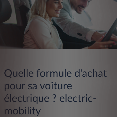
Quelle formule d'achat
pour sa voiture
électrique ? electric-
mobility