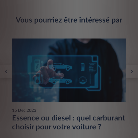
Vous pourriez être intéressé par
15 Dec 2023
Essence ou diesel : quel carburant
choisir pour votre voiture ?