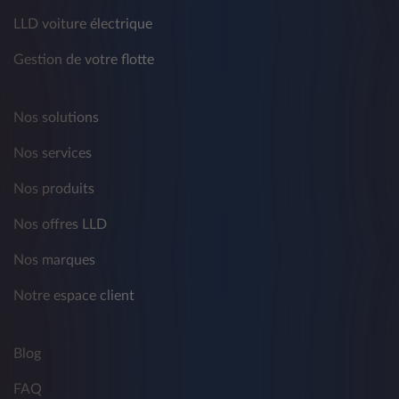
LLD voiture électrique
Gestion de votre flotte
Nos solutions
Nos services
Nos produits
Nos offres LLD
Nos marques
Notre espace client
Blog
FAQ