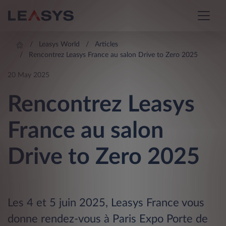
Leasys World
Articles
Rencontrez Leasys France au salon Drive to Zero 2025
20 May 2025
Rencontrez Leasys
France au salon
Drive to Zero 2025
Les 4 et 5 juin 2025, Leasys France vous
donne rendez-vous à Paris Expo Porte de