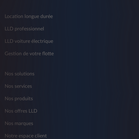
Location longue durée
LLD professionnel
LLD voiture électrique
Gestion de votre flotte
Nos solutions
Nos services
Nos produits
Nos offres LLD
Nos marques
Notre espace client