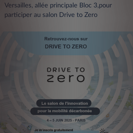
Versailles, allée principale Bloc 3,pour
participer au salon Drive to Zero