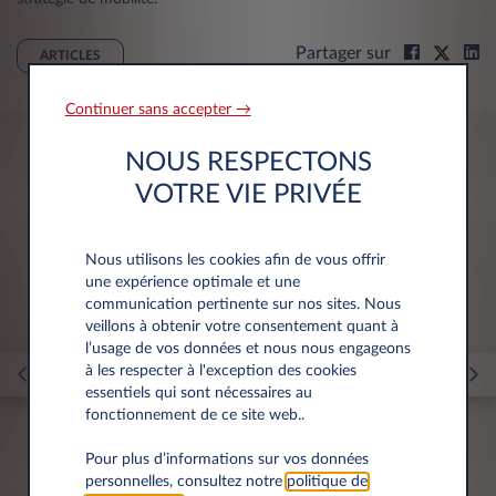
Partager sur
ARTICLES
Continuer sans accepter →
NOUS RESPECTONS
Vous pourriez être intéressé par
VOTRE VIE PRIVÉE
Nous utilisons les cookies afin de vous offrir
une expérience optimale et une
communication pertinente sur nos sites. Nous
veillons à obtenir votre consentement quant à
l’usage de vos données et nous nous engageons
à les respecter à l'exception des cookies
essentiels qui sont nécessaires au
fonctionnement de ce site web..
Pour plus d’informations sur vos données
personnelles, consultez notre
politique de