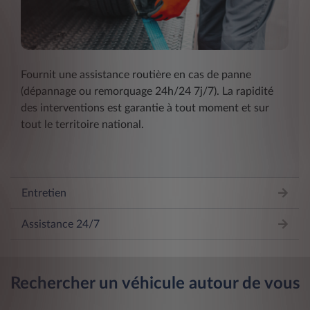
Fournit une assistance routière en cas de panne
(dépannage ou remorquage 24h/24 7j/7). La rapidité
des interventions est garantie à tout moment et sur
tout le territoire national.
Entretien
Assistance 24/7
Rechercher un véhicule autour de vous