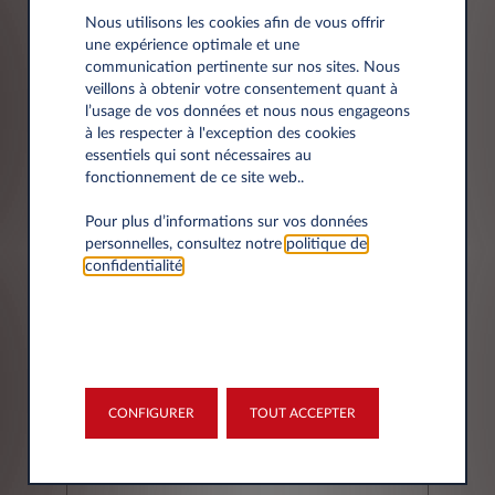
Nous utilisons les cookies afin de vous offrir
une expérience optimale et une
Société*
communication pertinente sur nos sites. Nous
veillons à obtenir votre consentement quant à
l’usage de vos données et nous nous engageons
à les respecter à l'exception des cookies
essentiels qui sont nécessaires au
fonctionnement de ce site web..
Siret
Pour plus d’informations sur vos données
personnelles, consultez notre
politique de
confidentialité
.
Adresse
CONFIGURER
TOUT ACCEPTER
Code postal*