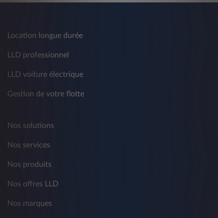
Location longue durée
LLD professionnel
LLD voiture électrique
Gestion de votre flotte
Nos solutions
Nos services
Nos produits
Nos offres LLD
Nos marques