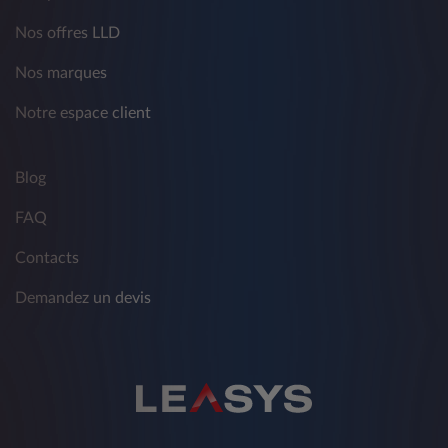
Nos offres LLD
Nos marques
Notre espace client
Blog
FAQ
Contacts
Demandez un devis