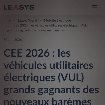
Leasys World
Mobilité électrique
CEE 2026 : les véhicules utilitaires électriques (VUL)
grands gagnants des nouveaux barèmes
30 Jun 2026
CEE 2026 : les
véhicules utilitaires
électriques (VUL)
grands gagnants des
nouveaux barèmes