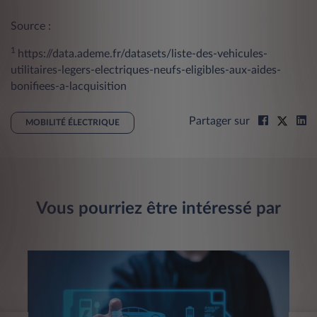
Source :
1
https://data.ademe.fr/datasets/liste-des-vehicules-
utilitaires-legers-electriques-neufs-eligibles-aux-aides-
bonifiees-a-lacquisition
Partager sur
MOBILITÉ ÉLECTRIQUE
Vous pourriez être intéressé par