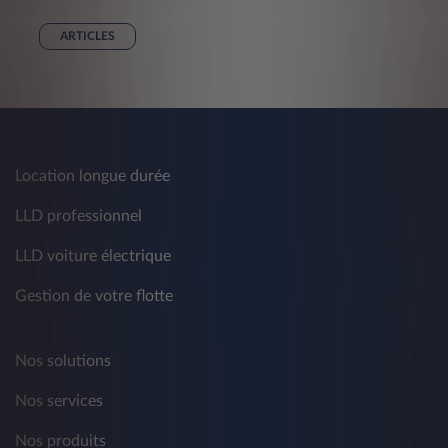
ARTICLES
Location longue durée
LLD professionnel
LLD voiture électrique
Gestion de votre flotte
Nos solutions
Nos services
Nos produits