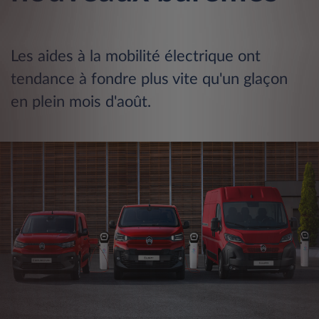
Les aides à la mobilité électrique ont
tendance à fondre plus vite qu'un glaçon
en plein mois d'août.