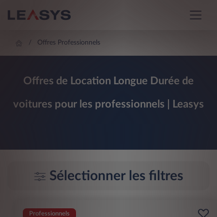
Offres Professionnels
Offres de Location Longue Durée de
voitures pour les professionnels | Leasys
Sélectionner les filtres
Professionnels