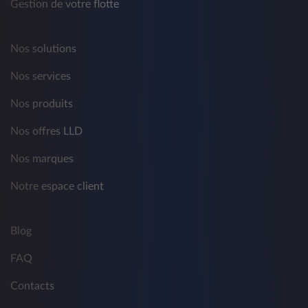
Gestion de votre flotte
Nos solutions
Nos services
Nos produits
Nos offres LLD
Nos marques
Notre espace client
Blog
FAQ
Contacts