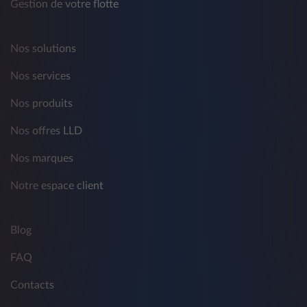
Gestion de votre flotte
Nos solutions
Nos services
Nos produits
Nos offres LLD
Nos marques
Notre espace client
Blog
FAQ
Contacts