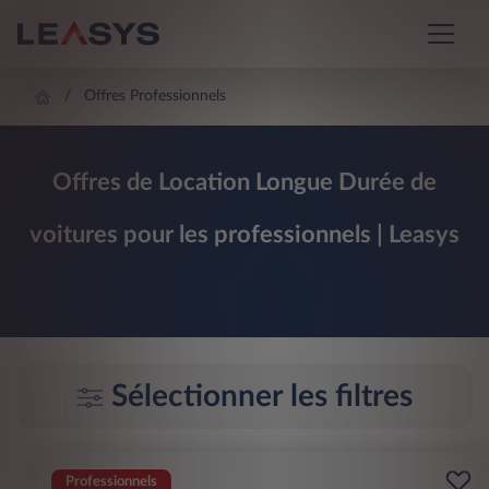
Offres Professionnels
Offres de Location Longue Durée de
voitures pour les professionnels | Leasys
Sélectionner les filtres
Professionnels