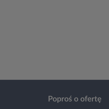
Poproś o ofertę