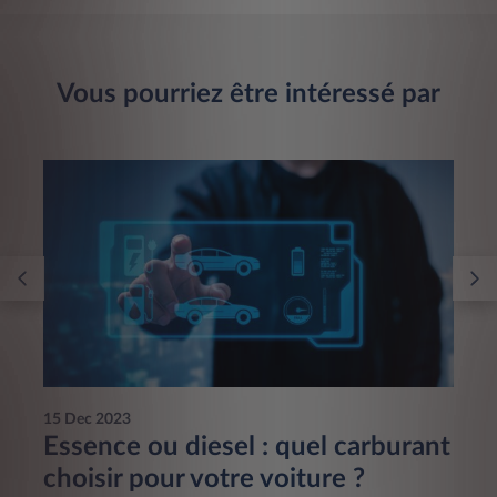
Vous pourriez être intéressé par
15 Dec 2023
Essence ou diesel : quel carburant
choisir pour votre voiture ?