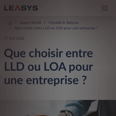
Leasys World
Conseils & Astuces
Que choisir entre LLD ou LOA pour une entreprise ?
17 Oct 2025
Que choisir entre
LLD ou LOA pour
une entreprise ?