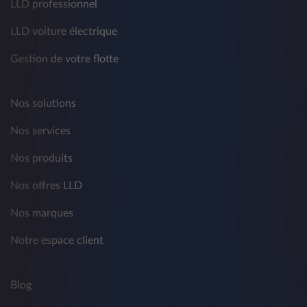
LLD professionnel
LLD voiture électrique
Gestion de votre flotte
Nos solutions
Nos services
Nos produits
Nos offres LLD
Nos marques
Notre espace client
Blog