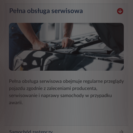
Pełna obsługa serwisowa
Pełna obsługa serwisowa obejmuje regularne przeglądy
pojazdu zgodnie z zaleceniami producenta,
serwisowanie i naprawy samochody w przypadku
awarii.
Samochód zastępczy