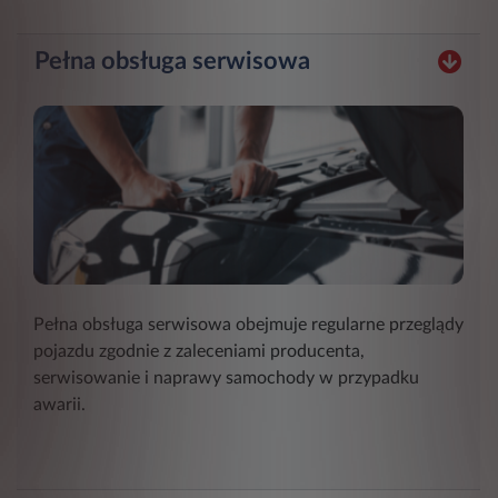
Pełna obsługa serwisowa
Pełna obsługa serwisowa obejmuje regularne przeglądy
pojazdu zgodnie z zaleceniami producenta,
serwisowanie i naprawy samochody w przypadku
awarii.