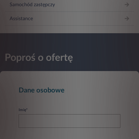
Samochód zastępczy
Assistance
Poproś o ofertę
Dane osobowe
Imię*