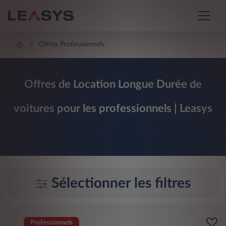
Offres Professionnels
Offres de Location Longue Durée de
voitures pour les professionnels | Leasys
Sélectionner les filtres
Professionnels