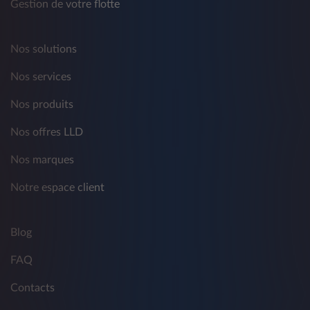
Gestion de votre flotte
Nos solutions
Nos services
Nos produits
Nos offres LLD
Nos marques
Notre espace client
Blog
FAQ
Contacts