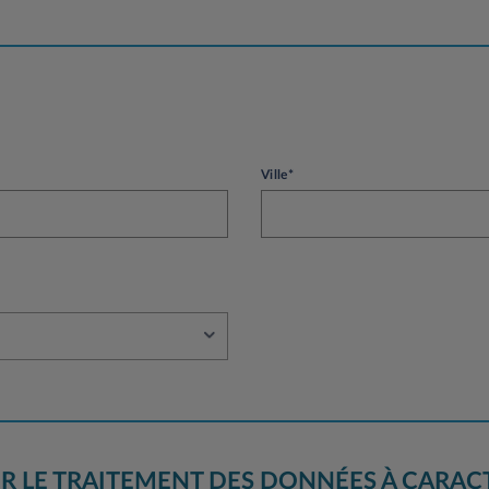
Ville*
R LE TRAITEMENT DES DONNÉES À CARAC