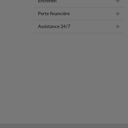
Entretien
Perte financière
Assistance 24/7