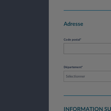
Adresse
Code postal*
Département*
Sélectionner
INFORMATION SU