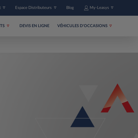
t
Espace Distributeurs
Blog
My-Leasys
ITS
DEVIS EN LIGNE
VÉHICULES D'OCCASIONS