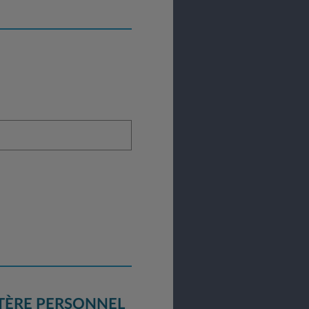
TÈRE PERSONNEL