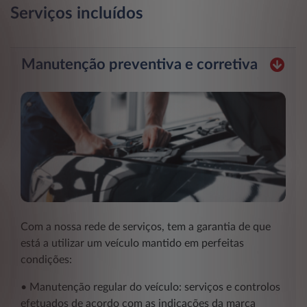
Serviços incluídos
Manutenção preventiva e corretiva
Com a nossa rede de serviços, tem a garantia de que
está a utilizar um veículo mantido em perfeitas
condições:
• Manutenção regular do veículo: serviços e controlos
efetuados de acordo com as indicações da marca