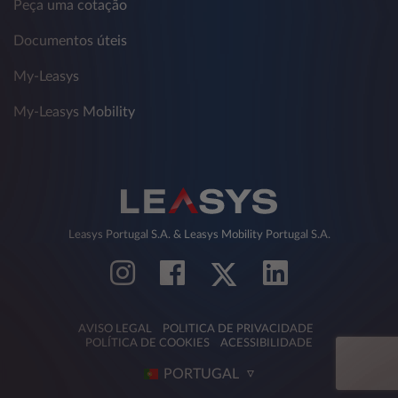
Peça uma cotação
Documentos úteis
My-Leasys
My-Leasys Mobility
Leasys Portugal S.A. & Leasys Mobility Portugal S.A.
AVISO LEGAL
POLITICA DE PRIVACIDADE
POLÍTICA DE COOKIES
ACESSIBILIDADE
PORTUGAL