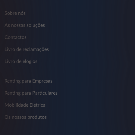
Sobre nós
As nossas soluções
Contactos
Livro de reclamações
Livro de elogios
Renting para Empresas
Renting para Particulares
Mobilidade Elétrica
Os nossos produtos