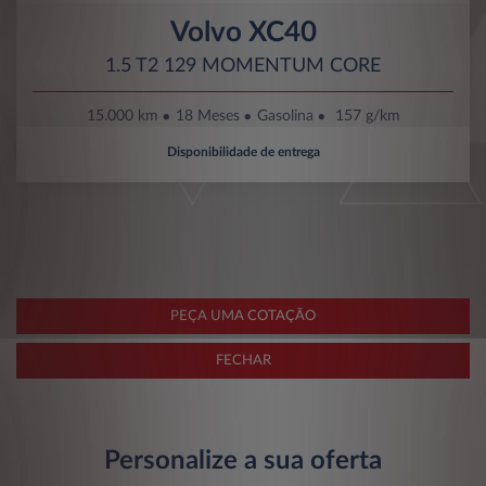
Volvo XC40
1.5 T2 129 MOMENTUM CORE
15.000 km
18 Meses
Gasolina
157 g/km
Disponibilidade de entrega
PEÇA UMA COTAÇÃO
FECHAR
Personalize a sua oferta