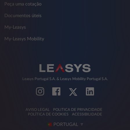
Peça uma cotação
Documentos úteis
My-Leasys
My-Leasys Mobility
Leasys Portugal S.A. & Leasys Mobility Portugal S.A.
AVISO LEGAL
POLITICA DE PRIVACIDADE
POLÍTICA DE COOKIES
ACESSIBILIDADE
PORTUGAL