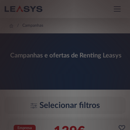
Campanhas
Campanhas e ofertas de Renting Leasys
Selecionar filtros
Empresa