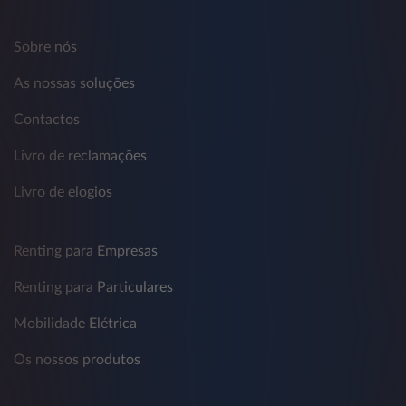
Sobre nós
As nossas soluções
Contactos
Livro de reclamações
Livro de elogios
Renting para Empresas
Renting para Particulares
Mobilidade Elétrica
Os nossos produtos